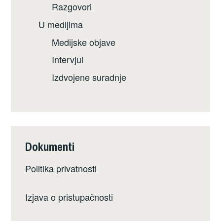
Razgovori
U medijima
Medijske objave
Intervjui
Izdvojene suradnje
Dokumenti
Politika privatnosti
Izjava o pristupačnosti