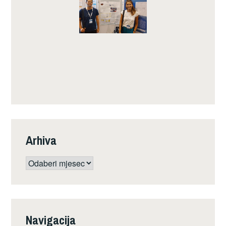
Arhiva
Arhiva
Navigacija