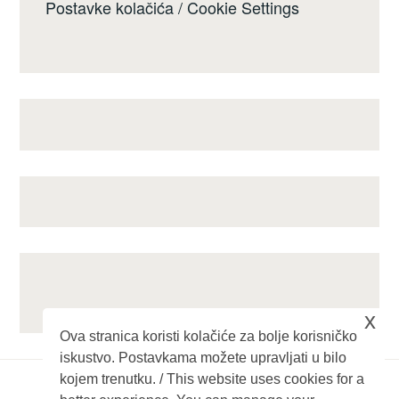
Postavke kolačića / Cookie Settings
x
Ova stranica koristi kolačiće za bolje korisničko
iskustvo. Postavkama možete upravljati u bilo
kojem trenutku. / This website uses cookies for a