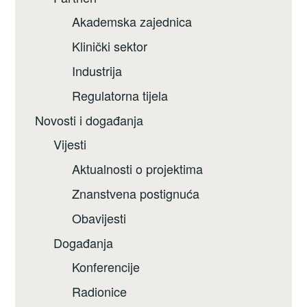
Akademska zajednica
Klinički sektor
Industrija
Regulatorna tijela
Novosti i događanja
Vijesti
Aktualnosti o projektima
Znanstvena postignuća
Obavijesti
Događanja
Konferencije
Radionice