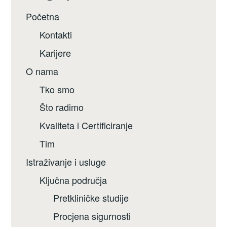
Početna
Kontakti
Karijere
O nama
Tko smo
Što radimo
Kvaliteta i Certificiranje
Tim
Istraživanje i usluge
Ključna područja
Pretkliničke studije
Procjena sigurnosti