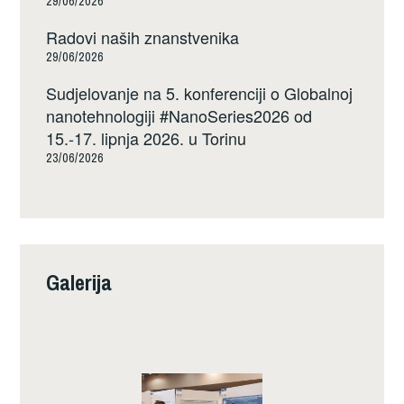
29/06/2026
Radovi naših znanstvenika
29/06/2026
Sudjelovanje na 5. konferenciji o Globalnoj
nanotehnologiji #NanoSeries2026 od
15.-17. lipnja 2026. u Torinu
23/06/2026
Galerija