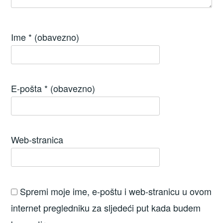
Ime
* (obavezno)
E-pošta
* (obavezno)
Web-stranica
Spremi moje ime, e-poštu i web-stranicu u ovom
internet pregledniku za sljedeći put kada budem