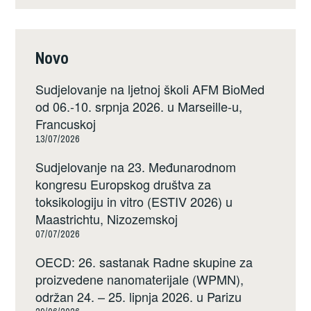
Novo
Sudjelovanje na ljetnoj školi AFM BioMed
od 06.-10. srpnja 2026. u Marseille-u,
Francuskoj
13/07/2026
Sudjelovanje na 23. Međunarodnom
kongresu Europskog društva za
toksikologiju in vitro (ESTIV 2026) u
Maastrichtu, Nizozemskoj
07/07/2026
OECD: 26. sastanak Radne skupine za
proizvedene nanomaterijale (WPMN),
održan 24. – 25. lipnja 2026. u Parizu