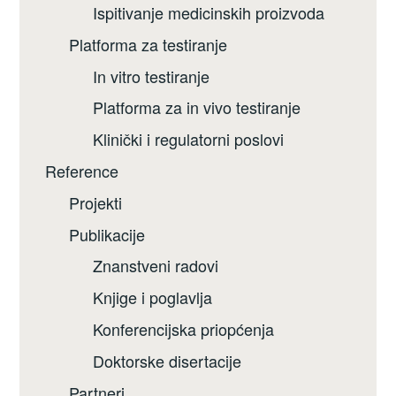
Ispitivanje medicinskih proizvoda
Platforma za testiranje
In vitro testiranje
Platforma za in vivo testiranje
Klinički i regulatorni poslovi
Reference
Projekti
Publikacije
Znanstveni radovi
Knjige i poglavlja
Konferencijska priopćenja
Doktorske disertacije
Partneri