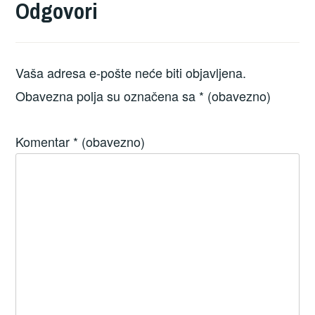
Odgovori
Vaša adresa e-pošte neće biti objavljena.
Obavezna polja su označena sa
* (obavezno)
Komentar
* (obavezno)