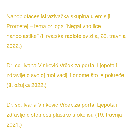
Nanobiofaces istraživačka skupina u emisiji
Prometej – tema priloga “Negativno lice
nanoplastike” (Hrvatska radiotelevizija, 28. travnja
2022.)
Dr. sc. Ivana Vinković Vrček za portal Ljepota i
zdravlje o svojoj motivaciji i onome što je pokreće
(8. ožujka 2022.)
Dr. sc. Ivana Vinković Vrček za portal Ljepota i
zdravlje o štetnosti plastike u okolišu (19. travnja
2021.)