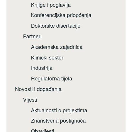
Knjige i poglavlja
Konferencijska priopćenja
Doktorske disertacije
Partneri
Akademska zajednica
Klinički sektor
Industrija
Regulatorna tijela
Novosti i događanja
Vijesti
Aktualnosti o projektima
Znanstvena postignuća
Obavijesti