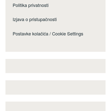
Politika privatnosti
Izjava o pristupačnosti
Postavke kolačića / Cookie Settings