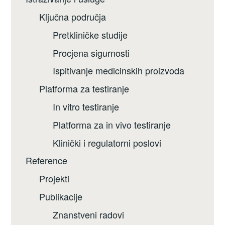
Ključna područja
Pretkliničke studije
Procjena sigurnosti
Ispitivanje medicinskih proizvoda
Platforma za testiranje
In vitro testiranje
Platforma za in vivo testiranje
Klinički i regulatorni poslovi
Reference
Projekti
Publikacije
Znanstveni radovi