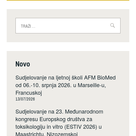
Traži:
Novo
Sudjelovanje na ljetnoj školi AFM BioMed
od 06.-10. srpnja 2026. u Marseille-u,
Francuskoj
13/07/2026
Sudjelovanje na 23. Međunarodnom
kongresu Europskog društva za
toksikologiju in vitro (ESTIV 2026) u
Maastrichtu, Nizozemskoj