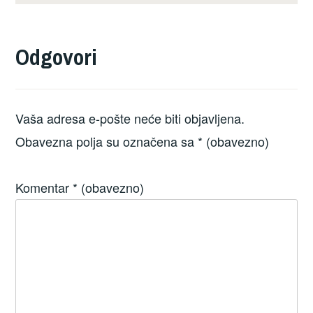
Odgovori
Vaša adresa e-pošte neće biti objavljena.
Obavezna polja su označena sa
* (obavezno)
Komentar
* (obavezno)