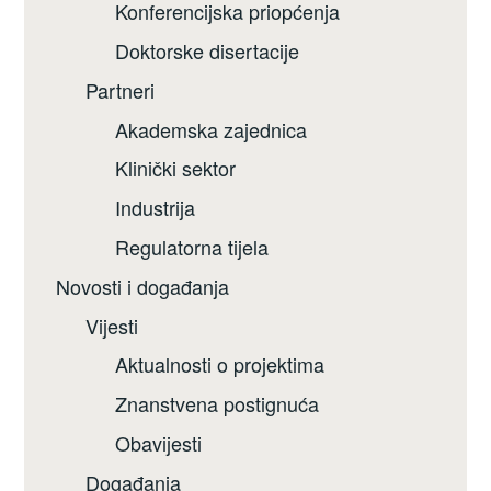
Konferencijska priopćenja
Doktorske disertacije
Partneri
Akademska zajednica
Klinički sektor
Industrija
Regulatorna tijela
Novosti i događanja
Vijesti
Aktualnosti o projektima
Znanstvena postignuća
Obavijesti
Događanja