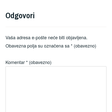
Odgovori
Vaša adresa e-pošte neće biti objavljena.
Obavezna polja su označena sa
* (obavezno)
Komentar
* (obavezno)