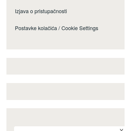
Izjava o pristupačnosti
Postavke kolačića / Cookie Settings
x