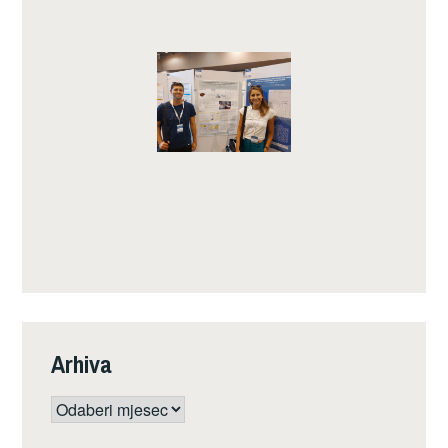
Arhiva
Arhiva