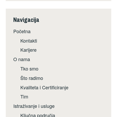
Navigacija
Početna
Kontakti
Karijere
O nama
Tko smo
Što radimo
Kvaliteta i Certificiranje
Tim
Istraživanje i usluge
Ključna područja