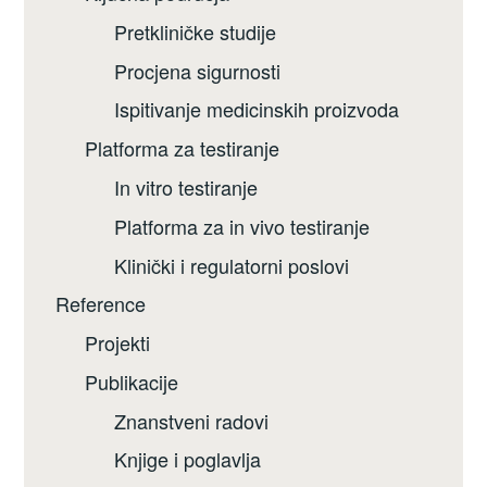
Pretkliničke studije
Procjena sigurnosti
Ispitivanje medicinskih proizvoda
Platforma za testiranje
In vitro testiranje
Platforma za in vivo testiranje
Klinički i regulatorni poslovi
Reference
Projekti
Publikacije
Znanstveni radovi
Knjige i poglavlja