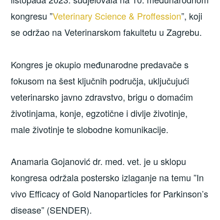
kongresu ”
Veterinary Science & Proffession
”, koji
se održao na Veterinarskom fakultetu u Zagrebu.
Kongres je okupio međunarodne predavače s
fokusom na šest ključnih područja, uključujući
veterinarsko javno zdravstvo, brigu o domaćim
životinjama, konje, egzotične i divlje životinje,
male životinje te slobodne komunikacije.
Anamaria Gojanović dr. med. vet. je u sklopu
kongresa održala postersko izlaganje na temu ”In
vivo Efficacy of Gold Nanoparticles for Parkinson’s
disease” (SENDER).