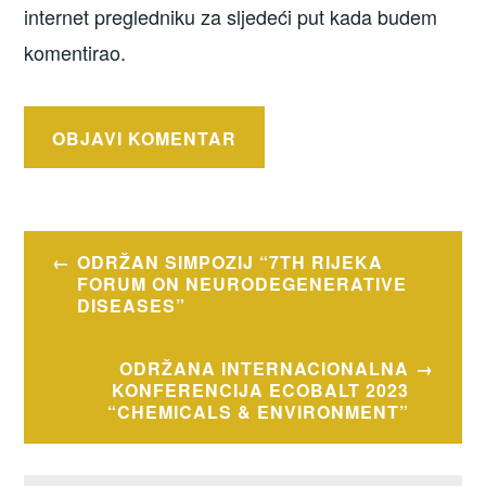
internet pregledniku za sljedeći put kada budem
komentirao.
Navigacija
ODRŽAN SIMPOZIJ “7TH RIJEKA
objava
FORUM ON NEURODEGENERATIVE
DISEASES”
ODRŽANA INTERNACIONALNA
KONFERENCIJA ECOBALT 2023
“CHEMICALS & ENVIRONMENT”