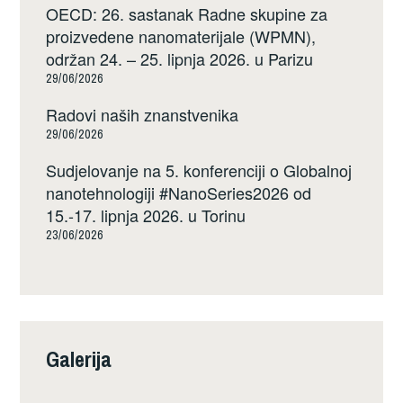
OECD: 26. sastanak Radne skupine za
proizvedene nanomaterijale (WPMN),
održan 24. – 25. lipnja 2026. u Parizu
29/06/2026
Radovi naših znanstvenika
29/06/2026
Sudjelovanje na 5. konferenciji o Globalnoj
nanotehnologiji #NanoSeries2026 od
15.-17. lipnja 2026. u Torinu
23/06/2026
Galerija