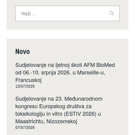
Traži:
Novo
Sudjelovanje na ljetnoj školi AFM BioMed
od 06.-10. srpnja 2026. u Marseille-u,
Francuskoj
13/07/2026
Sudjelovanje na 23. Međunarodnom
kongresu Europskog društva za
toksikologiju in vitro (ESTIV 2026) u
Maastrichtu, Nizozemskoj
07/07/2026