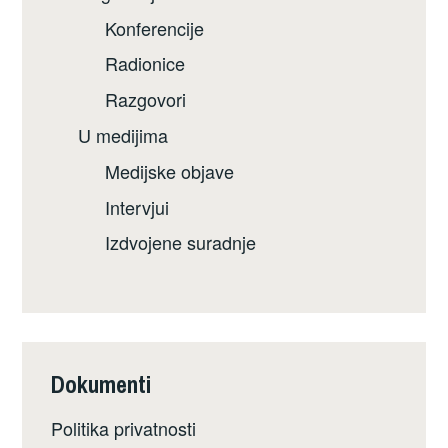
Konferencije
Radionice
Razgovori
U medijima
Medijske objave
Intervjui
Izdvojene suradnje
Dokumenti
Politika privatnosti