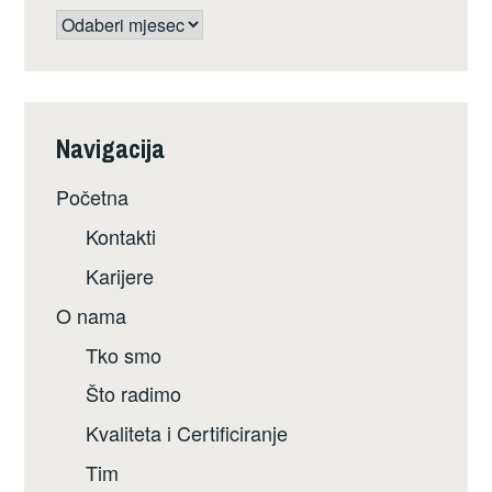
Arhiva
Navigacija
Početna
Kontakti
Karijere
O nama
Tko smo
Što radimo
Kvaliteta i Certificiranje
Tim