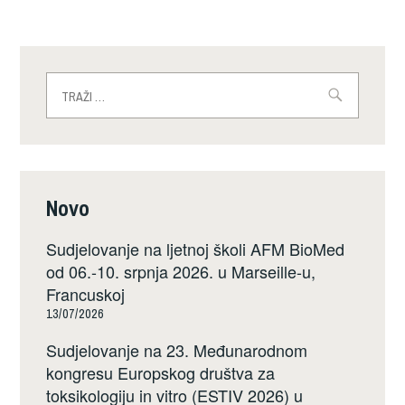
Traži:
Novo
Sudjelovanje na ljetnoj školi AFM BioMed
od 06.-10. srpnja 2026. u Marseille-u,
Francuskoj
13/07/2026
Sudjelovanje na 23. Međunarodnom
kongresu Europskog društva za
toksikologiju in vitro (ESTIV 2026) u