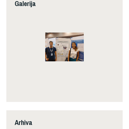
Galerija
Arhiva