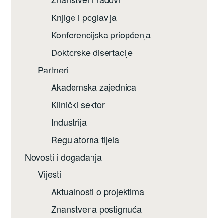
Knjige i poglavlja
Konferencijska priopćenja
Doktorske disertacije
Partneri
Akademska zajednica
Klinički sektor
Industrija
Regulatorna tijela
Novosti i događanja
Vijesti
Aktualnosti o projektima
Znanstvena postignuća