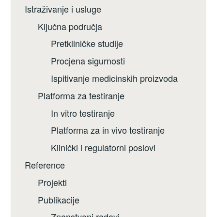
Istraživanje i usluge
Ključna područja
Pretkliničke studije
Procjena sigurnosti
Ispitivanje medicinskih proizvoda
Platforma za testiranje
In vitro testiranje
Platforma za in vivo testiranje
Klinički i regulatorni poslovi
Reference
Projekti
Publikacije
Znanstveni radovi