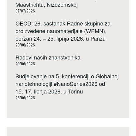
Maastrichtu, Nizozemskoj
07/07/2026
OECD: 26. sastanak Radne skupine za
proizvedene nanomaterijale (WPMN),
održan 24. – 25. lipnja 2026. u Parizu
29/06/2026
Radovi naših znanstvenika
29/06/2026
Sudjelovanje na 5. konferenciji o Globalnoj
nanotehnologiji #NanoSeries2026 od
15.-17. lipnja 2026. u Torinu
23/06/2026