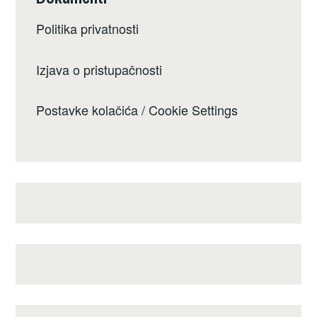
Politika privatnosti
Izjava o pristupačnosti
Postavke kolačića / Cookie Settings