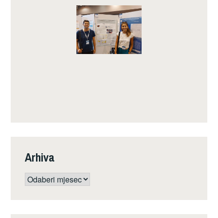
Arhiva
Arhiva