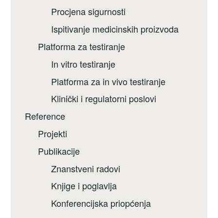
Procjena sigurnosti
Ispitivanje medicinskih proizvoda
Platforma za testiranje
In vitro testiranje
Platforma za in vivo testiranje
Klinički i regulatorni poslovi
Reference
Projekti
Publikacije
Znanstveni radovi
Knjige i poglavlja
Konferencijska priopćenja