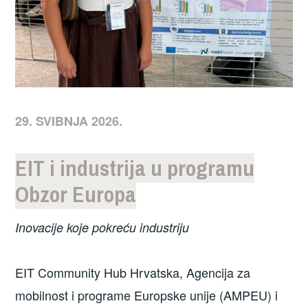
29. SVIBNJA 2026.
EIT i industrija u programu
Obzor Europa
Inovacije koje pokreću industriju
EIT Community Hub Hrvatska, Agencija za
mobilnost i programe Europske unije (AMPEU) i