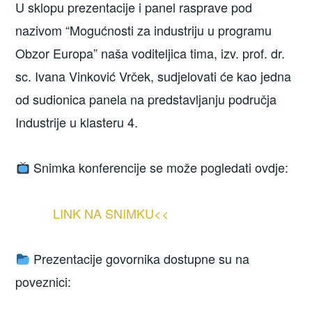
U sklopu prezentacije i panel rasprave pod
nazivom “Mogućnosti za industriju u programu
Obzor Europa” naša voditeljica tima, izv. prof. dr.
sc. Ivana Vinković Vrček, sudjelovati će kao jedna
od sudionica panela na predstavljanju područja
Industrije u klasteru 4.
Snimka konferencije se može pogledati ovdje:
LINK NA SNIMKU<<
Prezentacije govornika dostupne su na
poveznici: