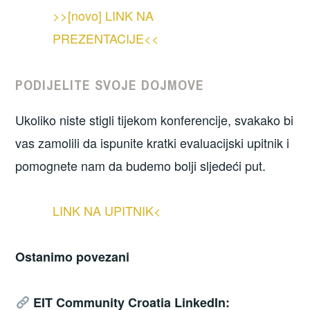
>>[novo] LINK NA
PREZENTACIJE<<
PODIJELITE SVOJE DOJMOVE
Ukoliko niste stigli tijekom konferencije, svakako bi
vas zamolili da ispunite kratki evaluacijski upitnik i
pomognete nam da budemo bolji sljedeći put.
LINK NA UPITNIK<
Ostanimo povezani
EIT Community Croatia LinkedIn: