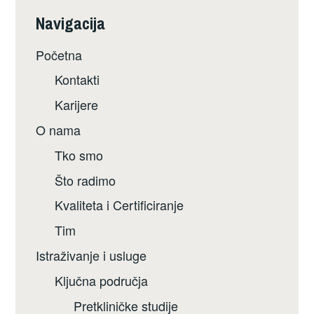
Navigacija
Početna
Kontakti
Karijere
O nama
Tko smo
Što radimo
Kvaliteta i Certificiranje
Tim
Istraživanje i usluge
Ključna područja
Pretkliničke studije