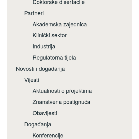
Doktorske disertacije
Partneri
Akademska zajednica
Klinički sektor
Industrija
Regulatorna tijela
Novosti i događanja
Vijesti
Aktualnosti o projektima
Znanstvena postignuća
Obavijesti
Događanja
Konferencije