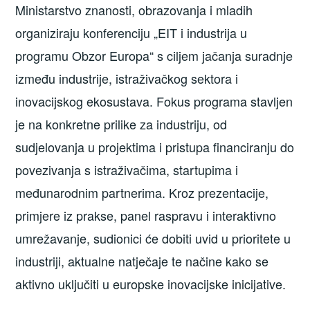
Ministarstvo znanosti, obrazovanja i mladih
organiziraju konferenciju „EIT i industrija u
programu Obzor Europa“ s ciljem jačanja suradnje
između industrije, istraživačkog sektora i
inovacijskog ekosustava. Fokus programa stavljen
je na konkretne prilike za industriju, od
sudjelovanja u projektima i pristupa financiranju do
povezivanja s istraživačima, startupima i
međunarodnim partnerima. Kroz prezentacije,
primjere iz prakse, panel raspravu i interaktivno
umrežavanje, sudionici će dobiti uvid u prioritete u
industriji, aktualne natječaje te načine kako se
aktivno uključiti u europske inovacijske inicijative.