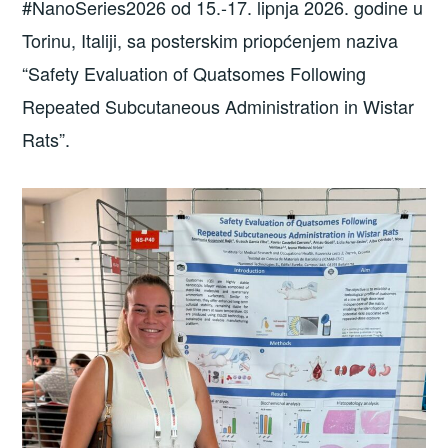
#NanoSeries2026 od 15.-17. lipnja 2026. godine u
Torinu, Italiji, sa posterskim priopćenjem naziva
“Safety Evaluation of Quatsomes Following
Repeated Subcutaneous Administration in Wistar
Rats”.