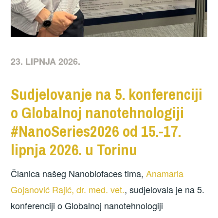
23. LIPNJA 2026.
Sudjelovanje na 5. konferenciji
o Globalnoj nanotehnologiji
#NanoSeries2026 od 15.-17.
lipnja 2026. u Torinu
Članica našeg Nanobiofaces tima,
Anamaria
Gojanović Rajić, dr. med. vet.
, sudjelovala je na 5.
konferenciji o Globalnoj nanotehnologiji