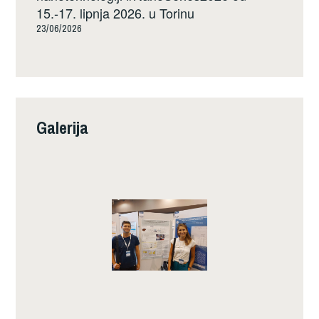
15.-17. lipnja 2026. u Torinu
23/06/2026
Galerija