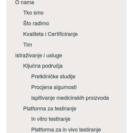
O nama
Tko smo
Što radimo
Kvaliteta i Certificiranje
Tim
Istraživanje i usluge
Ključna područja
Pretkliničke studije
Procjena sigurnosti
Ispitivanje medicinskih proizvoda
Platforma za testiranje
In vitro testiranje
Platforma za in vivo testiranje