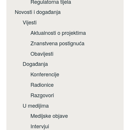
Regulatorna tijela
Novosti i događanja
Vijesti
Aktualnosti o projektima
Znanstvena postignuća
Obavijesti
Događanja
Konferencije
Radionice
Razgovori
U medijima
Medijske objave
Intervjui