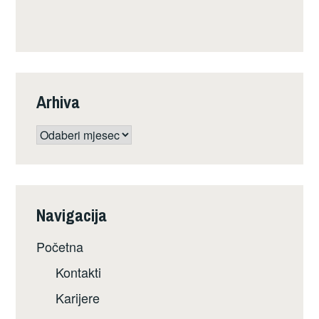
Arhiva
Arhiva
Navigacija
Početna
Kontakti
Karijere