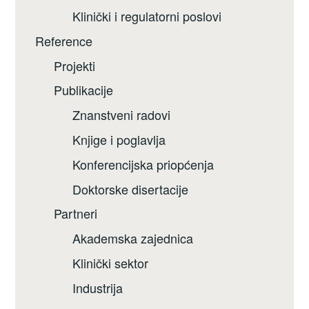
Klinički i regulatorni poslovi
Reference
Projekti
Publikacije
Znanstveni radovi
Knjige i poglavlja
Konferencijska priopćenja
Doktorske disertacije
Partneri
Akademska zajednica
Klinički sektor
Industrija