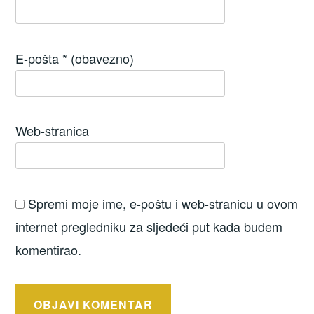
E-pošta
* (obavezno)
Web-stranica
Spremi moje ime, e-poštu i web-stranicu u ovom
internet pregledniku za sljedeći put kada budem
komentirao.