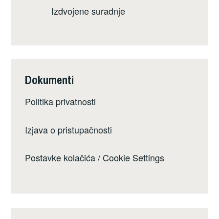
Izdvojene suradnje
Dokumenti
Politika privatnosti
Izjava o pristupačnosti
Postavke kolačića / Cookie Settings