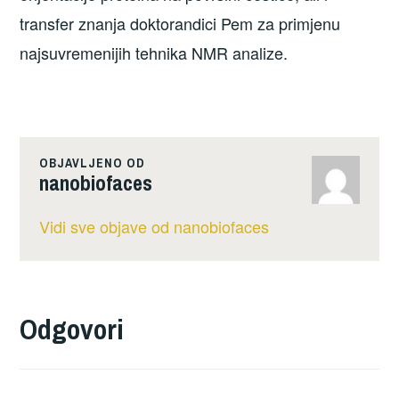
transfer znanja doktorandici Pem za primjenu
najsuvremenijih tehnika NMR analize.
OBJAVLJENO OD
nanobiofaces
Vidi sve objave od nanobiofaces
Odgovori