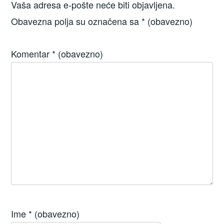
Vaša adresa e-pošte neće biti objavljena.
Obavezna polja su označena sa
* (obavezno)
Komentar
* (obavezno)
Ime
* (obavezno)