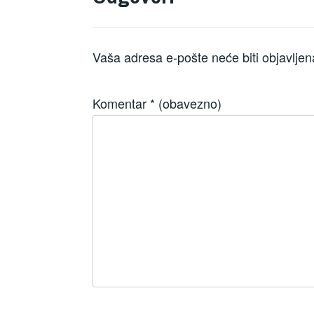
Vaša adresa e-pošte neće biti objavljen
Komentar
* (obavezno)