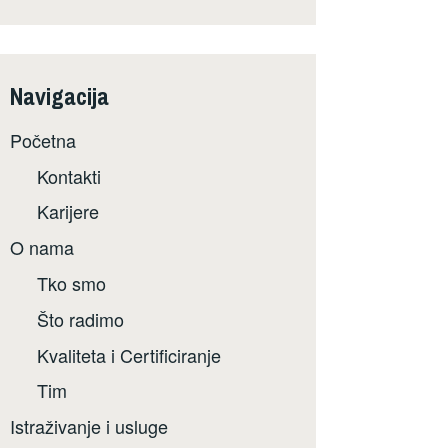
Navigacija
Početna
Kontakti
Karijere
O nama
Tko smo
Što radimo
Kvaliteta i Certificiranje
Tim
Istraživanje i usluge