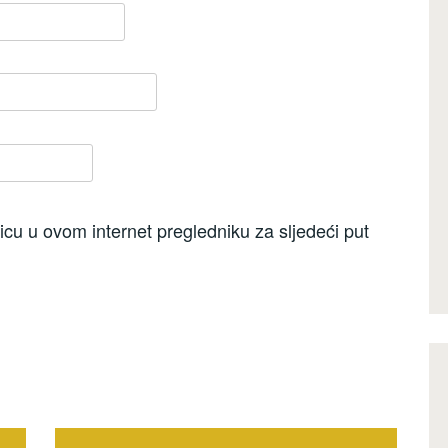
cu u ovom internet pregledniku za sljedeći put