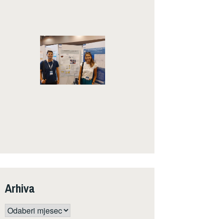
Arhiva
Arhiva