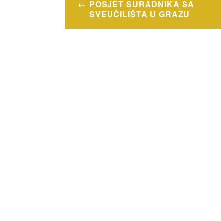
POSJET SURADNIKA SA
objava
SVEUČILIŠTA U GRAZU