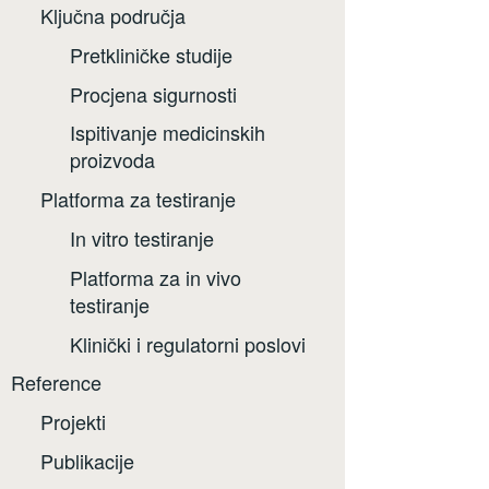
Ključna područja
Pretkliničke studije
Procjena sigurnosti
Ispitivanje medicinskih
proizvoda
Platforma za testiranje
In vitro testiranje
Platforma za in vivo
testiranje
Klinički i regulatorni poslovi
Reference
Projekti
Publikacije