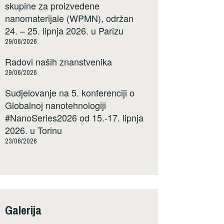
skupine za proizvedene
nanomaterijale (WPMN), održan
24. – 25. lipnja 2026. u Parizu
29/06/2026
Radovi naših znanstvenika
29/06/2026
Sudjelovanje na 5. konferenciji o
Globalnoj nanotehnologiji
#NanoSeries2026 od 15.-17. lipnja
2026. u Torinu
23/06/2026
Galerija