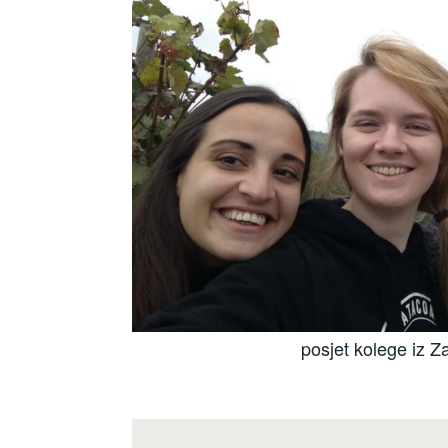
posjet kolege iz 