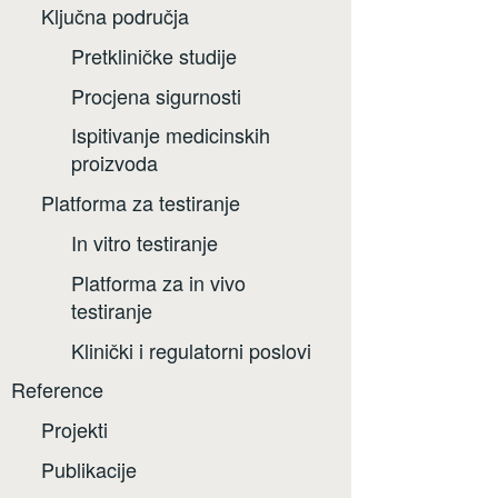
Ključna područja
Pretkliničke studije
Procjena sigurnosti
Ispitivanje medicinskih
proizvoda
Platforma za testiranje
In vitro testiranje
Platforma za in vivo
testiranje
Klinički i regulatorni poslovi
Reference
Projekti
Publikacije