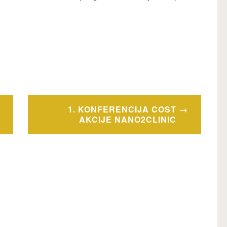
1. KONFERENCIJA COST
AKCIJE NANO2CLINIC