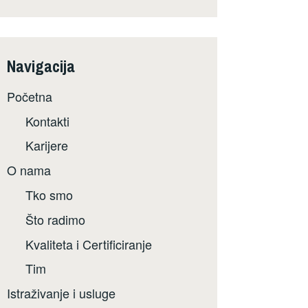
Navigacija
Početna
Kontakti
Karijere
O nama
Tko smo
Što radimo
Kvaliteta i Certificiranje
Tim
Istraživanje i usluge