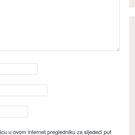
cu u ovom internet pregledniku za sljedeći put