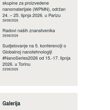
skupine za proizvedene
nanomaterijale (WPMN), održan
24. – 25. lipnja 2026. u Parizu
29/06/2026
Radovi naših znanstvenika
29/06/2026
Sudjelovanje na 5. konferenciji o
Globalnoj nanotehnologiji
#NanoSeries2026 od 15.-17. lipnja
2026. u Torinu
23/06/2026
Galerija