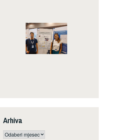
Arhiva
Arhiva